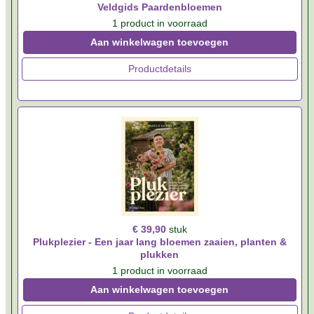
Veldgids Paardenbloemen
1 product in voorraad
Aan winkelwagen toevoegen
Productdetails
€ 39,90
stuk
Plukplezier - Een jaar lang bloemen zaaien, planten &
plukken
1 product in voorraad
Aan winkelwagen toevoegen