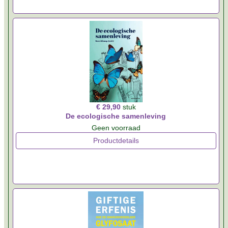
€ 29,90
stuk
De ecologische samenleving
Geen voorraad
Productdetails