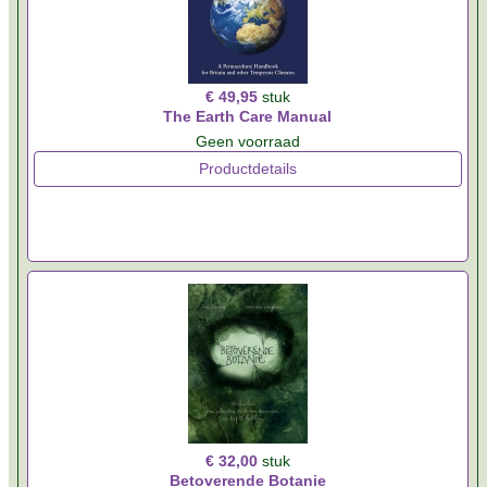
€ 49,95
stuk
The Earth Care Manual
Geen voorraad
Productdetails
€ 32,00
stuk
Betoverende Botanie