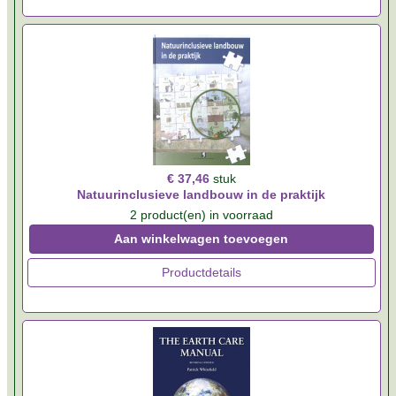
€ 37,46
stuk
Natuurinclusieve landbouw in de praktijk
2 product(en) in voorraad
Aan winkelwagen toevoegen
Productdetails