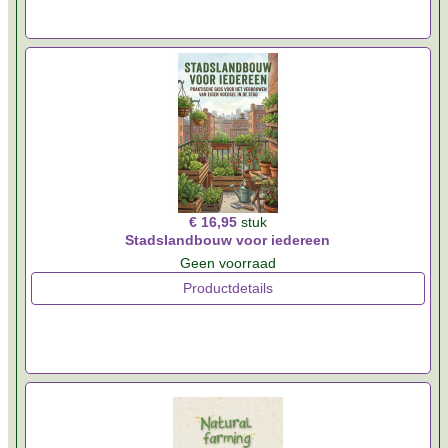
€ 16,95
stuk
Stadslandbouw voor iedereen
Geen voorraad
Productdetails