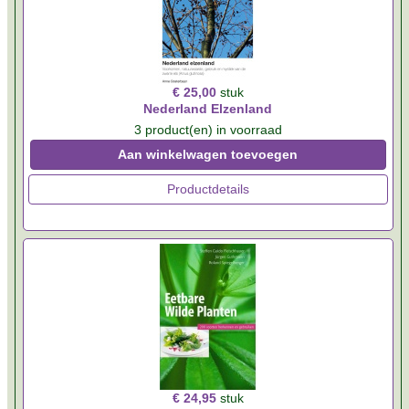
€ 25,00
stuk
Nederland Elzenland
3 product(en) in voorraad
Aan winkelwagen toevoegen
Productdetails
€ 24,95
stuk