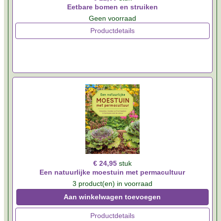
Eetbare bomen en struiken
Geen voorraad
Productdetails
€ 24,95
stuk
Een natuurlijke moestuin met permacultuur
3 product(en) in voorraad
Aan winkelwagen toevoegen
Productdetails