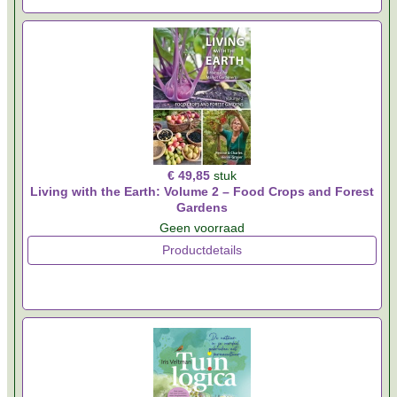
€ 49,85
stuk
Living with the Earth: Volume 2 – Food Crops and Forest
Gardens
Geen voorraad
Productdetails