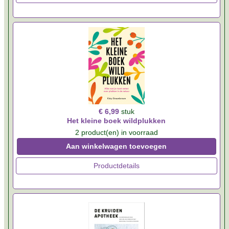
€ 6,99
stuk
Het kleine boek wildplukken
2 product(en) in voorraad
Aan winkelwagen toevoegen
Productdetails