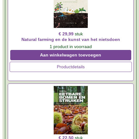
€ 29,99
stuk
Natural farming en de kunst van het nietsdoen
1 product in voorraad
Aan winkelwagen toevoegen
Productdetails
€ 22,50
stuk