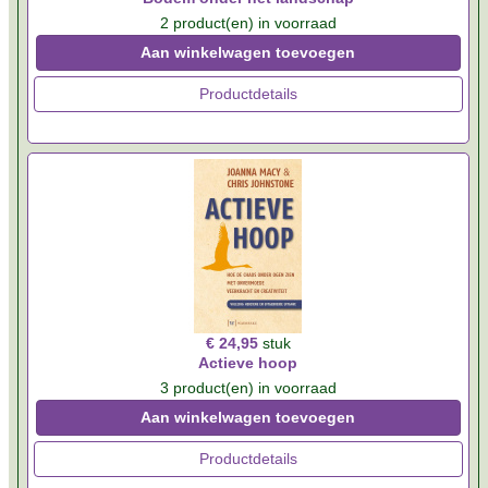
2 product(en) in voorraad
Aan winkelwagen toevoegen
Productdetails
€ 24,95
stuk
Actieve hoop
3 product(en) in voorraad
Aan winkelwagen toevoegen
Productdetails