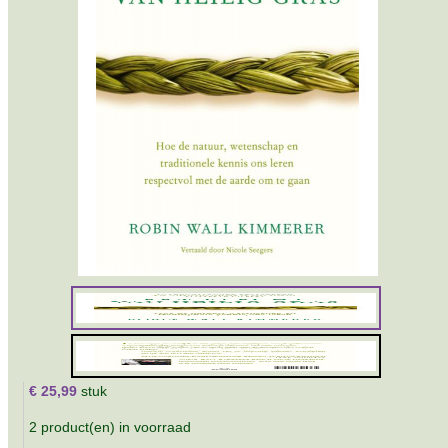
€ 25,99
stuk
2 product(en) in voorraad