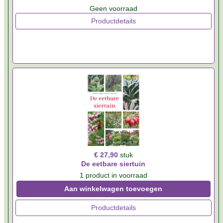
Geen voorraad
Productdetails
€ 27,90
stuk
De eetbare siertuin
1 product in voorraad
Aan winkelwagen toevoegen
Productdetails