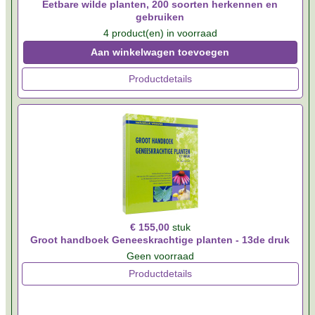
Eetbare wilde planten, 200 soorten herkennen en
gebruiken
4 product(en) in voorraad
Aan winkelwagen toevoegen
Productdetails
€ 155,00
stuk
Groot handboek Geneeskrachtige planten - 13de druk
Geen voorraad
Productdetails