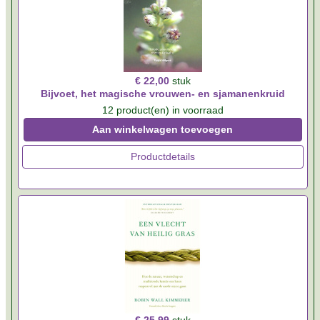
€ 22,00
stuk
Bijvoet, het magische vrouwen- en sjamanenkruid
12 product(en) in voorraad
Aan winkelwagen toevoegen
Productdetails