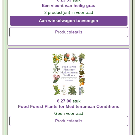
€ 25,99
stuk
Een vlecht van heilig gras
2 product(en) in voorraad
Aan winkelwagen toevoegen
Productdetails
€ 27,00
stuk
Food Forest Plants for Mediterranean Conditions
Geen voorraad
Productdetails